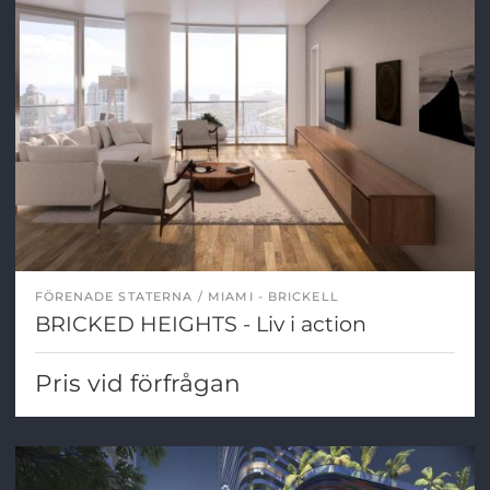
FÖRENADE STATERNA
MIAMI - BRICKELL
BRICKED HEIGHTS - Liv i action
Pris vid förfrågan