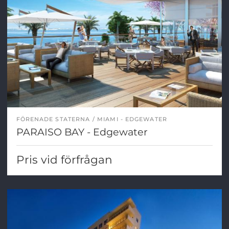
FÖRENADE STATERNA
MIAMI - EDGEWATER
PARAISO BAY - Edgewater
Pris vid förfrågan