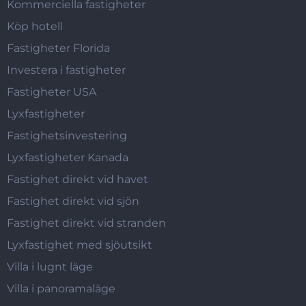
Kommerciella fastigheter
Köp hotell
Fastigheter Florida
Investera i fastigheter
Fastigheter USA
Lyxfastigheter
Fastighetsinvestering
Lyxfastigheter Kanada
Fastighet direkt vid havet
Fastighet direkt vid sjön
Fastighet direkt vid stranden
Lyxfastighet med sjöutsikt
Villa i lugnt läge
Villa i panoramaläge