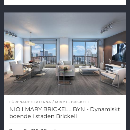
FÖRENADE STATERNA
MIAMI - BRICKELL
NIO I MARY BRICKELL BYN - Dynamiskt
boende i staden Brickell