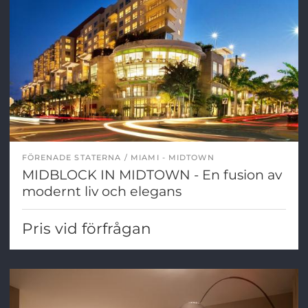
FÖRENADE STATERNA
MIAMI - MIDTOWN
MIDBLOCK IN MIDTOWN - En fusion av
modernt liv och elegans
Pris vid förfrågan