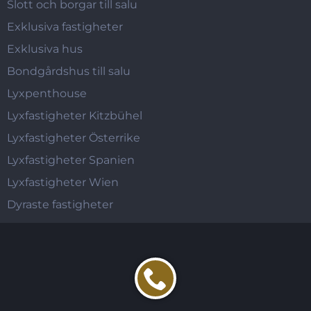
Slott och borgar till salu
Exklusiva fastigheter
Exklusiva hus
Bondgårdshus till salu
Lyxpenthouse
Lyxfastigheter Kitzbühel
Lyxfastigheter Österrike
Lyxfastigheter Spanien
Lyxfastigheter Wien
Dyraste fastigheter