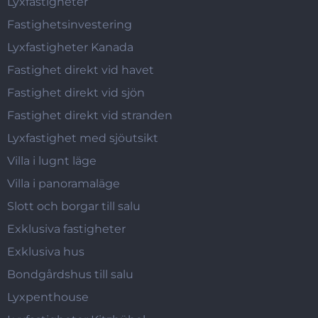
Lyxfastigheter
Fastighetsinvestering
Lyxfastigheter Kanada
Fastighet direkt vid havet
Fastighet direkt vid sjön
Fastighet direkt vid stranden
Lyxfastighet med sjöutsikt
Villa i lugnt läge
Villa i panoramaläge
Slott och borgar till salu
Exklusiva fastigheter
Exklusiva hus
Bondgårdshus till salu
Lyxpenthouse