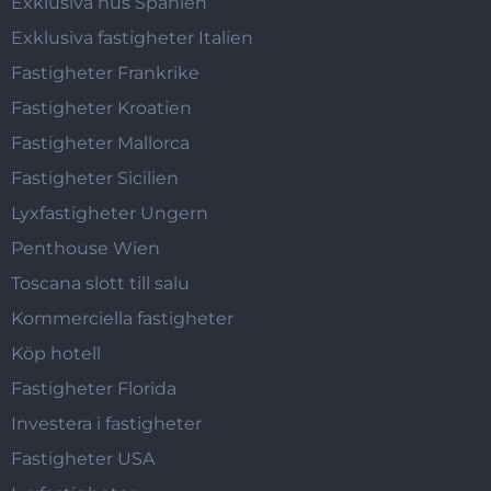
Exklusiva hus Spanien
Exklusiva fastigheter Italien
Fastigheter Frankrike
Fastigheter Kroatien
Fastigheter Mallorca
Fastigheter Sicilien
Lyxfastigheter Ungern
Penthouse Wien
Toscana slott till salu
Kommerciella fastigheter
Köp hotell
Fastigheter Florida
Investera i fastigheter
Fastigheter USA