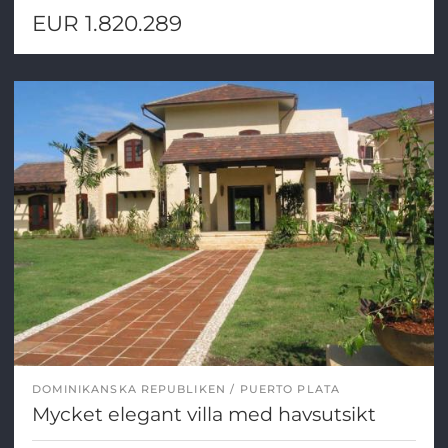
EUR 1.820.289
DOMINIKANSKA REPUBLIKEN
PUERTO PLATA
Mycket elegant villa med havsutsikt