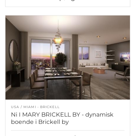
USA
MIAMI - BRICKELL
Ni I MARY BRICKELL BY - dynamisk
boende i Brickell by