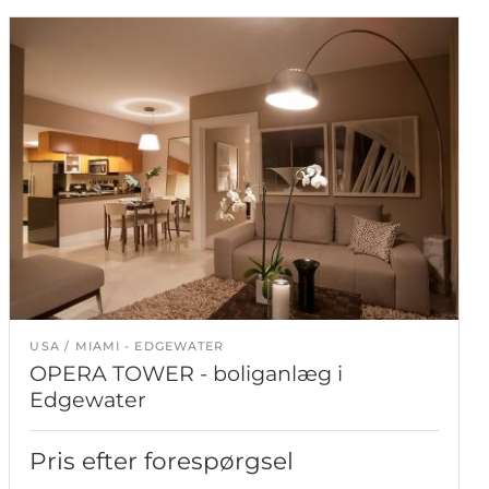
USA
MIAMI - EDGEWATER
OPERA TOWER - boliganlæg i
Edgewater
Pris efter forespørgsel