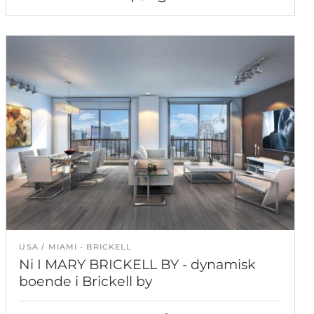
USA
MIAMI - BRICKELL
Ni I MARY BRICKELL BY - dynamisk
boende i Brickell by