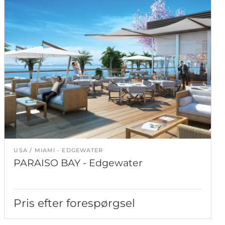
USA
MIAMI - EDGEWATER
PARAISO BAY - Edgewater
Pris efter forespørgsel