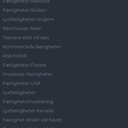
Fastigheter Mallorca
Fastigheter Sicilien
Lyxfastigheter Ungern
Penthouse Wien
Toscana slott till salu
Kommerciella fastigheter
Köp hotell
Fastigheter Florida
Investera i fastigheter
Fastigheter USA
Lyxfastigheter
Fastighetsinvestering
Lyxfastigheter Kanada
Fastighet direkt vid havet