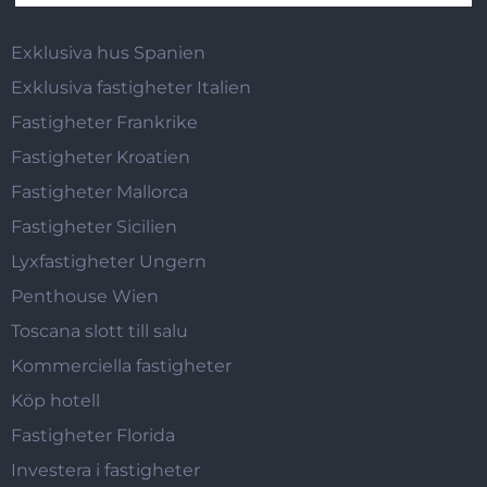
Exklusiva hus Spanien
Exklusiva fastigheter Italien
Fastigheter Frankrike
Fastigheter Kroatien
Fastigheter Mallorca
Fastigheter Sicilien
Lyxfastigheter Ungern
Penthouse Wien
Toscana slott till salu
Kommerciella fastigheter
Köp hotell
Fastigheter Florida
Investera i fastigheter