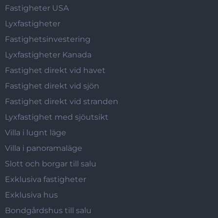
Fastigheter USA
Lyxfastigheter
Fastighetsinvestering
Lyxfastigheter Kanada
Fastighet direkt vid havet
Fastighet direkt vid sjön
Fastighet direkt vid stranden
Lyxfastighet med sjöutsikt
Villa i lugnt läge
Villa i panoramaläge
Slott och borgar till salu
Exklusiva fastigheter
Exklusiva hus
Bondgårdshus till salu