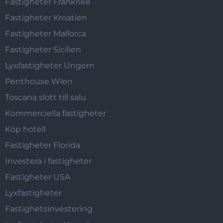
Fastigheter Frankrike
Fastigheter Kroatien
Fastigheter Mallorca
Fastigheter Sicilien
Lyxfastigheter Ungern
Penthouse Wien
Toscana slott till salu
Kommerciella fastigheter
Köp hotell
Fastigheter Florida
Investera i fastigheter
Fastigheter USA
Lyxfastigheter
Fastighetsinvestering