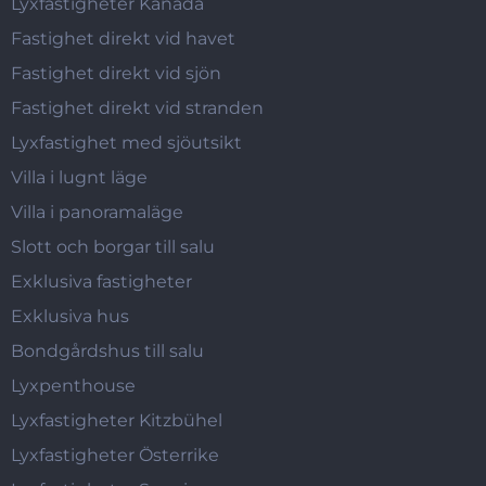
Lyxfastigheter Kanada
Fastighet direkt vid havet
Fastighet direkt vid sjön
Fastighet direkt vid stranden
Lyxfastighet med sjöutsikt
Villa i lugnt läge
Villa i panoramaläge
Slott och borgar till salu
Exklusiva fastigheter
Exklusiva hus
Bondgårdshus till salu
Lyxpenthouse
Lyxfastigheter Kitzbühel
Lyxfastigheter Österrike