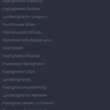
Fastigheter Mallorca
Fastigheter Sicilien
Lyxfastigheter Ungern
Penthouse Wien
Toscana slott till salu
Kommerciella fastigheter
Köp hotell
Fastigheter Florida
Investera i fastigheter
Fastigheter USA
Lyxfastigheter
Fastighetsinvestering
Lyxfastigheter Kanada
Fastighet direkt vid havet