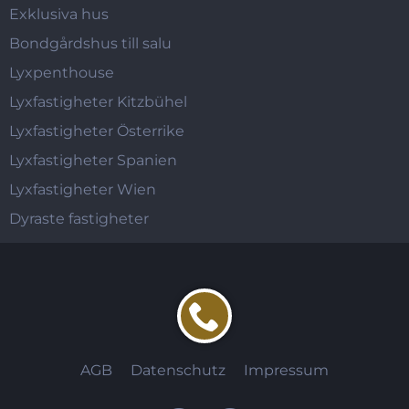
Exklusiva hus
Bondgårdshus till salu
Lyxpenthouse
Lyxfastigheter Kitzbühel
Lyxfastigheter Österrike
Lyxfastigheter Spanien
Lyxfastigheter Wien
Dyraste fastigheter
AGB
Datenschutz
Impressum