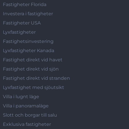
Fastigheter Florida
Investera i fastigheter
Fastigheter USA
Lyxfastigheter
Fastighetsinvestering
Lyxfastigheter Kanada
Fastighet direkt vid havet
Fastighet direkt vid sjön
Fastighet direkt vid stranden
Lyxfastighet med sjöutsikt
Villa i lugnt läge
Villa i panoramaläge
Slott och borgar till salu
Exklusiva fastigheter