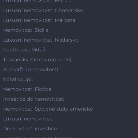
Luxusní nemovitosti Francie
Luxusní nemovitosti Chorvatsko
Luxusní nemovitosti Mallorca
Nemovitosti Sicílie
Luxusní nemovitosti Maďarsko
Penthouse Vídeň
Toskánský zámek na prodej
Komerční nemovitosti
hotel koupit
Nemovitosti Florida
Investice do nemovitostí
Nemovitosti Spojené státy americké
Luxusní nemovitosti
Nemovitosti investice