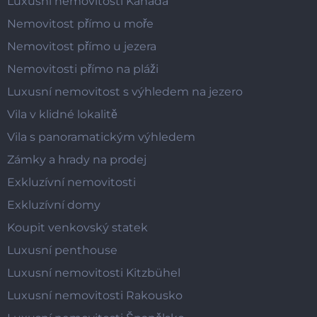
Luxusní nemovitosti Kanada
Nemovitost přímo u moře
Nemovitost přímo u jezera
Nemovitosti přímo na pláži
Luxusní nemovitost s výhledem na jezero
Vila v klidné lokalitě
Vila s panoramatickým výhledem
Zámky a hrady na prodej
Exkluzívní nemovitosti
Exkluzívní domy
Koupit venkovský statek
Luxusní penthouse
Luxusní nemovitosti Kitzbühel
Luxusní nemovitosti Rakousko