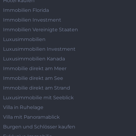
Hotel kaufen
Immobilien Florida
Immobilien Investment
Immobilien Vereinigte Staaten
Luxusimmobilien
Luxusimmobilien Investment
Luxusimmobilien Kanada
Immobilie direkt am Meer
Immobilie direkt am See
Immobilie direkt am Strand
Luxusimmobilie mit Seeblick
Villa in Ruhelage
Villa mit Panoramablick
Burgen und Schlösser kaufen