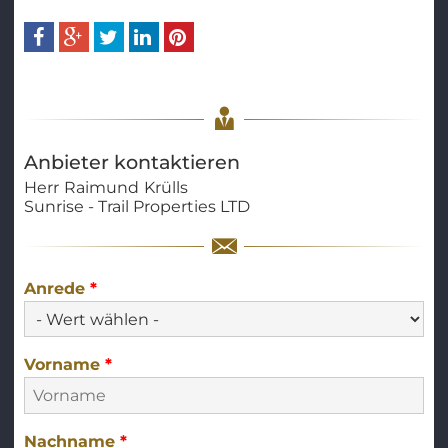
Anbieter kontaktieren
Herr
Raimund
Krülls
Sunrise - Trail Properties LTD
Anrede
*
Vorname
*
Nachname
*