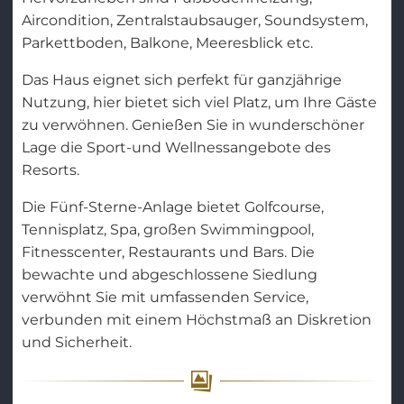
Aircondition, Zentralstaubsauger, Soundsystem,
Parkettboden, Balkone, Meeresblick etc.
Das Haus eignet sich perfekt für ganzjährige
Nutzung, hier bietet sich viel Platz, um Ihre Gäste
zu verwöhnen. Genießen Sie in wunderschöner
Lage die Sport-und Wellnessangebote des
Resorts.
Die Fünf-Sterne-Anlage bietet Golfcourse,
Tennisplatz, Spa, großen Swimmingpool,
Fitnesscenter, Restaurants und Bars. Die
bewachte und abgeschlossene Siedlung
verwöhnt Sie mit umfassenden Service,
verbunden mit einem Höchstmaß an Diskretion
und Sicherheit.