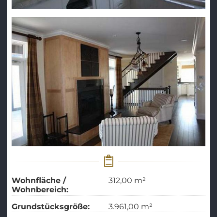
Wohnfläche /
312,00 m²
Wohnbereich:
Grundstücksgröße:
3.961,00 m²