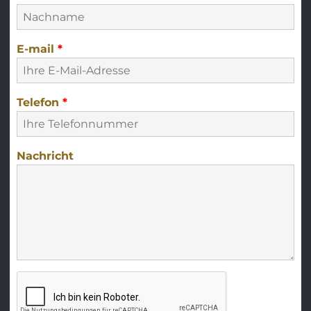
E-mail
*
Telefon
*
Nachricht