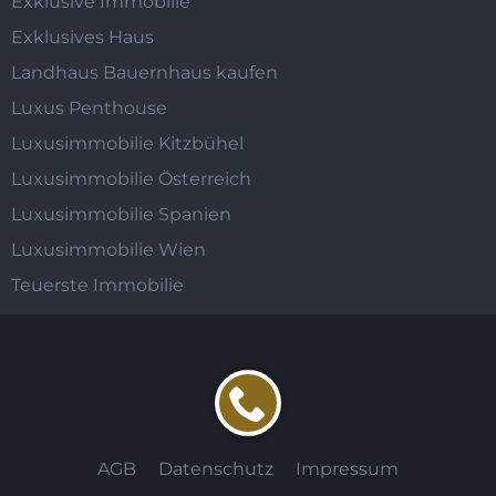
Exklusive Immobilie
Exklusives Haus
Landhaus Bauernhaus kaufen
Luxus Penthouse
Luxusimmobilie Kitzbühel
Luxusimmobilie Österreich
Luxusimmobilie Spanien
Luxusimmobilie Wien
Teuerste Immobilie
AGB
Datenschutz
Impressum