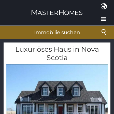
Direkt zum Inhalt
Immobilie suchen
Luxuriöses Haus in Nova
Scotia