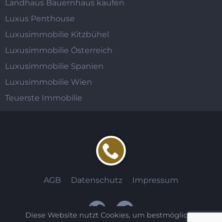
Landhaus Bauernhaus kaufen
Luxus Penthouse
Luxusimmobilie Kitzbühel
Luxusimmobilie Österreich
Luxusimmobilie Spanien
Luxusimmobilie Wien
Teuerste Immobilie
AGB
Datenschutz
Impressum
Diese Website nutzt Cookies, um bestmögliche