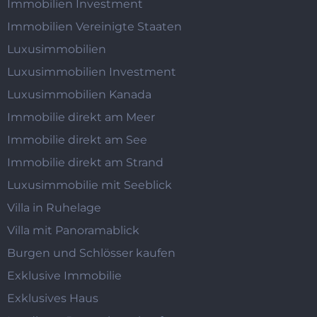
Immobilien Investment
Immobilien Vereinigte Staaten
Luxusimmobilien
Luxusimmobilien Investment
Luxusimmobilien Kanada
Immobilie direkt am Meer
Immobilie direkt am See
Immobilie direkt am Strand
Luxusimmobilie mit Seeblick
Villa in Ruhelage
Villa mit Panoramablick
Burgen und Schlösser kaufen
Exklusive Immobilie
Exklusives Haus