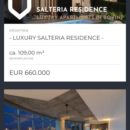
KROATIEN
- LUXURY SALTERIA RESIDENCE -
ca. 109,00 m²
WOHNFLÄCHE
EUR 660.000