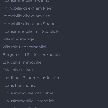
Luxusimmobilien Kanada
Immobilie direkt am Meer
Immobilie direkt am See
Immobilie direkt am Strand
Luxusimmobilie mit Seeblick
Villa in Ruhelage
Villa mit Panoramablick
Burgen und Schlösser kaufen
Exklusive Immobilie
Exklusives Haus
Landhaus Bauernhaus kaufen
Luxus Penthouse
Luxusimmobilie Kitzbühel
Luxusimmobilie Österreich