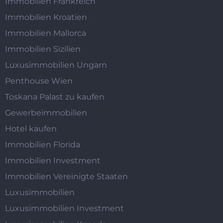
Immobilien Frankreich
Immobilien Kroatien
Immobilien Mallorca
Immobilien Sizilien
Luxusimmobilien Ungarn
Penthouse Wien
Toskana Palast zu kaufen
Gewerbeimmobilien
Hotel kaufen
Immobilien Florida
Immobilien Investment
Immobilien Vereinigte Staaten
Luxusimmobilien
Luxusimmobilien Investment