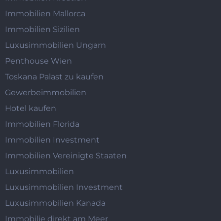
Immobilien Mallorca
Immobilien Sizilien
Luxusimmobilien Ungarn
Penthouse Wien
Toskana Palast zu kaufen
Gewerbeimmobilien
Hotel kaufen
Immobilien Florida
Immobilien Investment
Immobilien Vereinigte Staaten
Luxusimmobilien
Luxusimmobilien Investment
Luxusimmobilien Kanada
Immobilie direkt am Meer