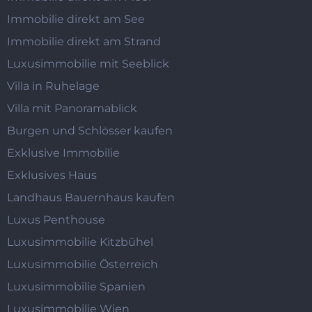
Immobilie direkt am See
Immobilie direkt am Strand
Luxusimmobilie mit Seeblick
Villa in Ruhelage
Villa mit Panoramablick
Burgen und Schlösser kaufen
Exklusive Immobilie
Exklusives Haus
Landhaus Bauernhaus kaufen
Luxus Penthouse
Luxusimmobilie Kitzbühel
Luxusimmobilie Österreich
Luxusimmobilie Spanien
Luxusimmobilie Wien