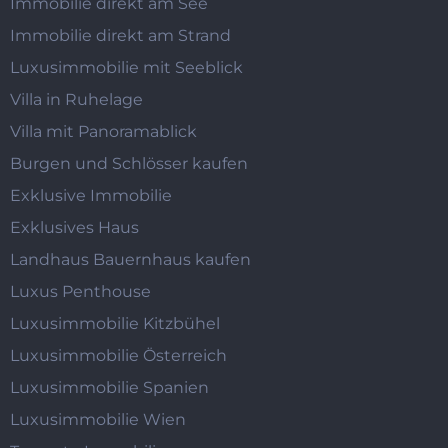
Immobilie direkt am See
Immobilie direkt am Strand
Luxusimmobilie mit Seeblick
Villa in Ruhelage
Villa mit Panoramablick
Burgen und Schlösser kaufen
Exklusive Immobilie
Exklusives Haus
Landhaus Bauernhaus kaufen
Luxus Penthouse
Luxusimmobilie Kitzbühel
Luxusimmobilie Österreich
Luxusimmobilie Spanien
Luxusimmobilie Wien