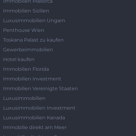
Immobilien Mallorca
Immobilien Sizilien
Luxusimmobilien Ungarn
Penthouse Wien
Toskana Palast zu kaufen
Gewerbeimmobilien
Hotel kaufen
Immobilien Florida
Immobilien Investment
Immobilien Vereinigte Staaten
Luxusimmobilien
Luxusimmobilien Investment
Luxusimmobilien Kanada
Immobilie direkt am Meer