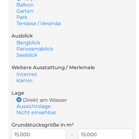
Balkon
Garten
Park
Terrasse / Veranda
Ausblick
Bergblick
Panoramablick
Seeblick
Weitere Ausstattung / Merkmale
Internet
Kamin
Lage
Direkt am Wasser
Aussichtslage
Nicht einsehbar
Grundstücksgröße in m²
-