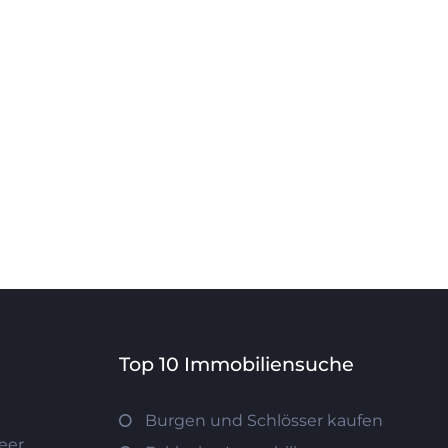
Top 10 Immobiliensuche
Burgen und Schlösser kaufen
eer