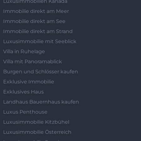
Luxusimmobilien Kanada
Immobilie direkt am Meer
Immobilie direkt am See
Immobilie direkt am Strand
Luxusimmobilie mit Seeblick
Villa in Ruhelage
Villa mit Panoramablick
Burgen und Schlösser kaufen
Exklusive Immobilie
Exklusives Haus
Landhaus Bauernhaus kaufen
Luxus Penthouse
Luxusimmobilie Kitzbühel
Luxusimmobilie Österreich