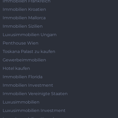
Immobilien Frankreich
Immobilien Kroatien
Immobilien Mallorca
Immobilien Sizilien
Luxusimmobilien Ungarn
Penthouse Wien
Toskana Palast zu kaufen
Gewerbeimmobilien
Hotel kaufen
Immobilien Florida
Immobilien Investment
Immobilien Vereinigte Staaten
Luxusimmobilien
Luxusimmobilien Investment