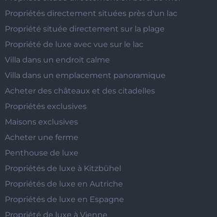
Propriétés directement situées près d'un lac
Propriété située directement sur la plage
Propriété de luxe avec vue sur le lac
Villa dans un endroit calme
Villa dans un emplacement panoramique
Acheter des châteaux et des citadelles
Propriétés exclusives
Maisons exclusives
Acheter une ferme
Penthouse de luxe
Propriétés de luxe à Kitzbühel
Propriétés de luxe en Autriche
Propriétés de luxe en Espagne
Propriété de luxe à Vienne