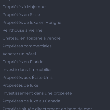
Propriétés à Majorque
Propriétés en Sicile
Propriétés de luxe en Hongrie
Penthouse à Vienne
Château en Toscane à vendre
Propriétés commerciales
Acheter un hôtel
Propriétés en Floride
Investir dans l'immobilier
Propriétés aux États-Unis
Propriétés de luxe
Investissement dans une propriété
Propriétés de luxe au Canada
Propriété située directement en bord de mer