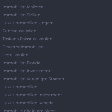
Immobilien Mallorca
Immobilien Sizilien
Luxusimmobilien Ungarn
Penthouse Wien
Toskana Palast zu kaufen
Gewerbeimmobilien
Hotel kaufen
Immobilien Florida
Immobilien Investment
Immobilien Vereinigte Staaten
Luxusimmobilien
Luxusimmobilien Investment
Luxusimmobilien Kanada
Immobilie direkt am Meer