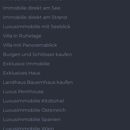
Immobilie direkt am See
Immobilie direkt am Strand
Luxusimmobilie mit Seeblick
Villa in Ruhelage
Villa mit Panoramablick
Burgen und Schlösser kaufen
Exklusive Immobilie
Exklusives Haus
Landhaus Bauernhaus kaufen
Luxus Penthouse
Luxusimmobilie Kitzbühel
Luxusimmobilie Österreich
Luxusimmobilie Spanien
Luxusimmobilie Wien