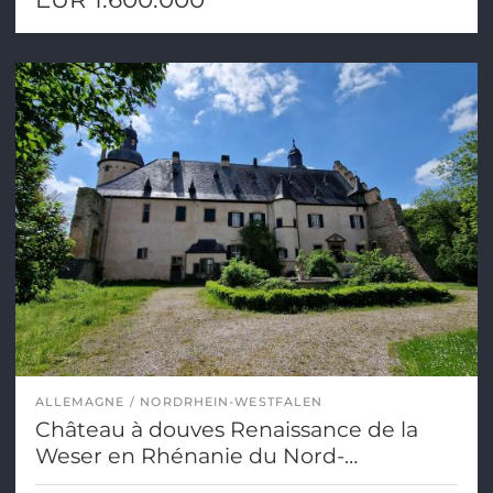
ALLEMAGNE
NORDRHEIN-WESTFALEN
Château à douves Renaissance de la
Weser en Rhénanie du Nord-
Westphalie