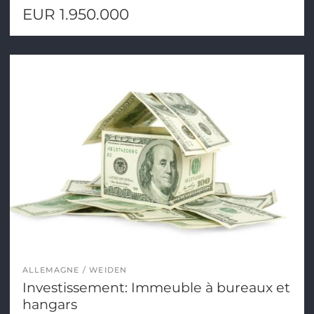
EUR 1.950.000
ALLEMAGNE
WEIDEN
Investissement: Immeuble à bureaux et
hangars