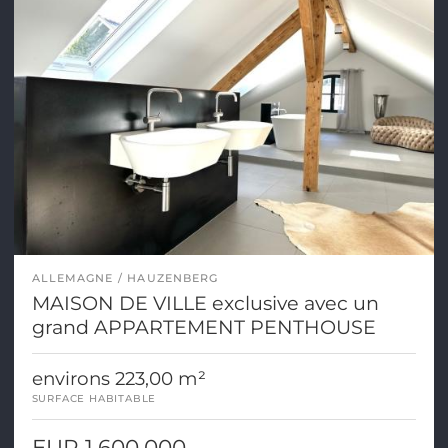
ALLEMAGNE
HAUZENBERG
MAISON DE VILLE exclusive avec un
grand APPARTEMENT PENTHOUSE
environs 223,00 m²
SURFACE HABITABLE
EUR 1.600.000