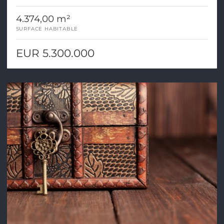
4.374,00 m²
SURFACE HABITABLE
EUR 5.300.000