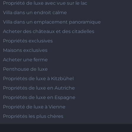
Propriété de luxe avec vue sur le lac
Villa dans un endroit calme
Villa dans un emplacement panoramique
Acheter des châteaux et des citadelles
Propriétés exclusives
Maisons exclusives
Acheter une ferme
Penthouse de luxe
Propriétés de luxe à Kitzbühel
Propriétés de luxe en Autriche
Propriétés de luxe en Espagne
Propriété de luxe à Vienne
Propriétés les plus chères