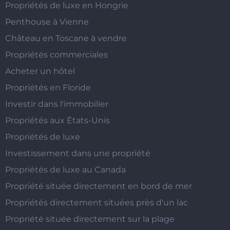
Propriétés de luxe en Hongrie
Penthouse à Vienne
Château en Toscane à vendre
Propriétés commerciales
Acheter un hôtel
Propriétés en Floride
Investir dans l'immobilier
Propriétés aux États-Unis
Propriétés de luxe
Investissement dans une propriété
Propriétés de luxe au Canada
Propriété située directement en bord de mer
Propriétés directement situées près d'un lac
Propriété située directement sur la plage