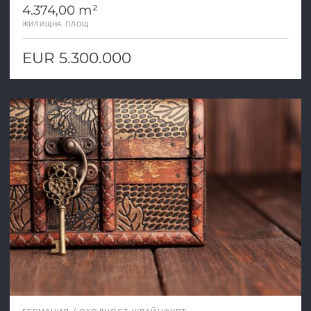
4.374,00 m²
ЖИЛИЩНА ПЛОЩ
EUR 5.300.000