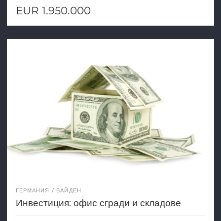
EUR 1.950.000
ГЕРМАНИЯ
ВАЙДЕН
Инвестиция: офис сгради и складове