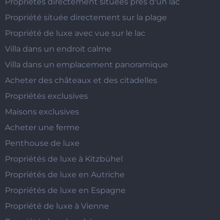
Propriétés directement situées près d'un lac
Propriété située directement sur la plage
Propriété de luxe avec vue sur le lac
Villa dans un endroit calme
Villa dans un emplacement panoramique
Acheter des châteaux et des citadelles
Propriétés exclusives
Maisons exclusives
Acheter une ferme
Penthouse de luxe
Propriétés de luxe à Kitzbühel
Propriétés de luxe en Autriche
Propriétés de luxe en Espagne
Propriété de luxe à Vienne