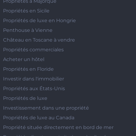
Propriétés à Majorque
Propriétés en Sicile
Propriétés de luxe en Hongrie
Penthouse à Vienne
Château en Toscane à vendre
Propriétés commerciales
Acheter un hôtel
Propriétés en Floride
Investir dans l'immobilier
Propriétés aux États-Unis
Propriétés de luxe
Investissement dans une propriété
Propriétés de luxe au Canada
Propriété située directement en bord de mer