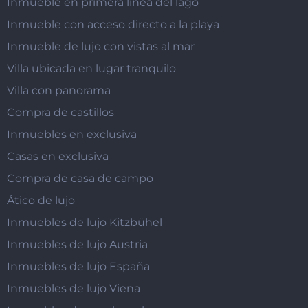
Inmueble en primera línea del lago
Inmueble con acceso directo a la playa
Inmueble de lujo con vistas al mar
Villa ubicada en lugar tranquilo
Villa con panorama
Compra de castillos
Inmuebles en exclusiva
Casas en exclusiva
Compra de casa de campo
Ático de lujo
Inmuebles de lujo Kitzbühel
Inmuebles de lujo Austria
Inmuebles de lujo España
Inmuebles de lujo Viena