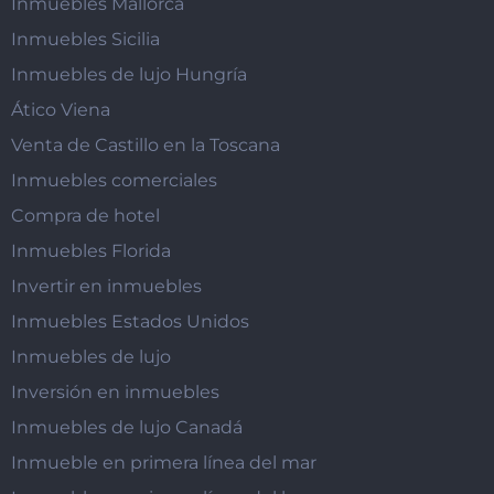
Inmuebles Mallorca
Inmuebles Sicilia
Inmuebles de lujo Hungría
Ático Viena
Venta de Castillo en la Toscana
Inmuebles comerciales
Compra de hotel
Inmuebles Florida
Invertir en inmuebles
Inmuebles Estados Unidos
Inmuebles de lujo
Inversión en inmuebles
Inmuebles de lujo Canadá
Inmueble en primera línea del mar