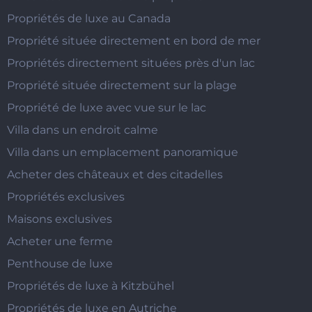
Propriétés de luxe au Canada
Propriété située directement en bord de mer
Propriétés directement situées près d'un lac
Propriété située directement sur la plage
Propriété de luxe avec vue sur le lac
Villa dans un endroit calme
Villa dans un emplacement panoramique
Acheter des châteaux et des citadelles
Propriétés exclusives
Maisons exclusives
Acheter une ferme
Penthouse de luxe
Propriétés de luxe à Kitzbühel
Propriétés de luxe en Autriche