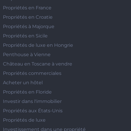
Propriétés en France
Propriétés en Croatie
Propriétés à Majorque
Propriétés en Sicile
Propriétés de luxe en Hongrie
Penthouse à Vienne
Château en Toscane à vendre
Propriétés commerciales
Acheter un hôtel
Propriétés en Floride
Investir dans l'immobilier
Propriétés aux États-Unis
Propriétés de luxe
Investissement dans une propriété