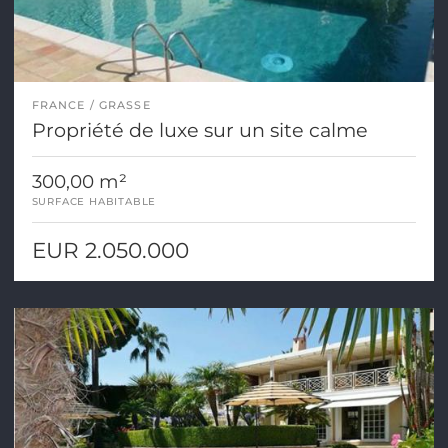
FRANCE
GRASSE
Propriété de luxe sur un site calme
300,00 m²
SURFACE HABITABLE
EUR 2.050.000