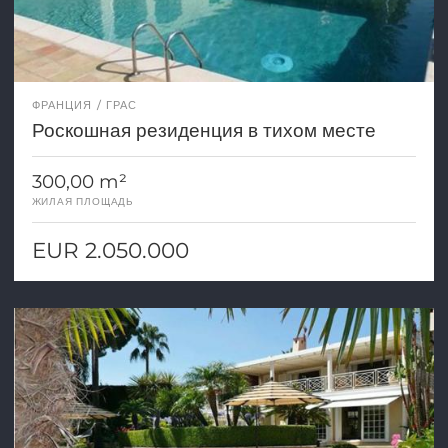
ФРАНЦИЯ
ГРАС
Роскошная резиденция в тихом месте
300,00 m²
ЖИЛАЯ ПЛОЩАДЬ
EUR 2.050.000