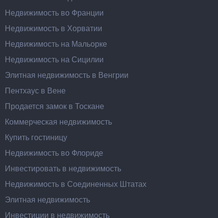
Недвижимость во Франции
Недвижимость в Хорватии
Недвижимость на Мальорке
Недвижимость на Сицилии
Элитная недвижимость в Венгрии
Пентхаус в Вене
Продается замок в Тоскане
Коммерческая недвижимость
Купить гостиницу
Недвижимость во Флориде
Инвестировать в недвижимость
Недвижимость в Соединенных Штатах
Элитная недвижимость
Инвестиции в недвижимость