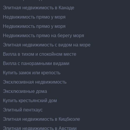
Элитная недвижимость в Канаде
Недвижимость прямо у моря
Недвижимость прямо у моря
Недвижимость прямо на берегу моря
Элитная недвижимость с видом на море
Вилла в тихом и спокойном месте
Вилла с панорамными видами
Купить замок или крепость
Эксклюзивная недвижимость
Эксклюзивные дома
Купить крестьянский дом
Элитный пентхаус
Элитная недвижимость в Кицбюэле
Элитная недвижимость в Австрии