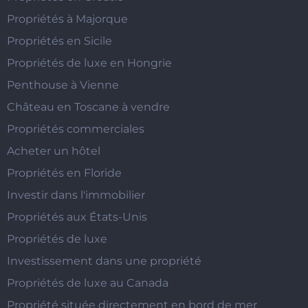
Propriétés à Majorque
Propriétés en Sicile
Propriétés de luxe en Hongrie
Penthouse à Vienne
Château en Toscane à vendre
Propriétés commerciales
Acheter un hôtel
Propriétés en Floride
Investir dans l'immobilier
Propriétés aux États-Unis
Propriétés de luxe
Investissement dans une propriété
Propriétés de luxe au Canada
Propriété située directement en bord de mer