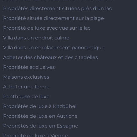
Propriétés directement situées près d'un lac
Propriété située directement sur la plage
Propriété de luxe avec vue sur le lac
Villa dans un endroit calme
Villa dans un emplacement panoramique
Acheter des châteaux et des citadelles
Propriétés exclusives
Maisons exclusives
Acheter une ferme
Penthouse de luxe
Propriétés de luxe à Kitzbühel
Propriétés de luxe en Autriche
Propriétés de luxe en Espagne
Propriété de luxe à Vienne