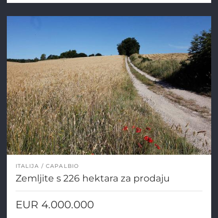
ITALIJA
CAPALBIO
Zemljite s 226 hektara za prodaju
EUR 4.000.000