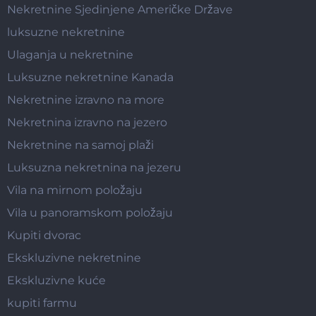
Nekretnine Sjedinjene Američke Države
luksuzne nekretnine
Ulaganja u nekretnine
Luksuzne nekretnine Kanada
Nekretnine izravno na more
Nekretnina izravno na jezero
Nekretnine na samoj plaži
Luksuzna nekretnina na jezeru
Vila na mirnom položaju
Vila u panoramskom položaju
Kupiti dvorac
Ekskluzivne nekretnine
Ekskluzivne kuće
kupiti farmu