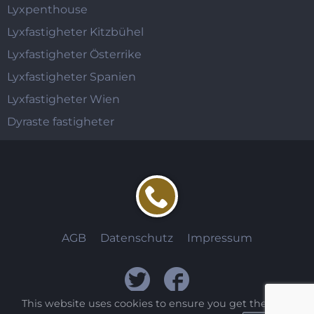
Lyxpenthouse
Lyxfastigheter Kitzbühel
Lyxfastigheter Österrike
Lyxfastigheter Spanien
Lyxfastigheter Wien
Dyraste fastigheter
AGB
Datenschutz
Impressum
This website uses cookies to ensure you get the best