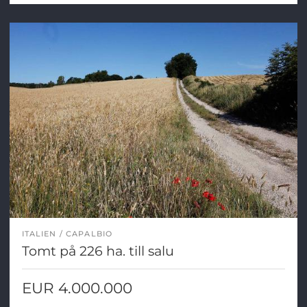
ITALIEN
CAPALBIO
Tomt på 226 ha. till salu
EUR 4.000.000