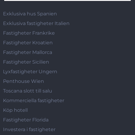
Exklusiva hus Spanien
Exklusiva fastigheter Italien
Fastigheter Frankrike
Fastigheter Kroatien
Fastigheter Mallorca
Fastigheter Sicilien
Lyxfastigheter Ungern
Penthouse Wien
Toscana slott till salu
Kommerciella fastigheter
Köp hotell
Fastigheter Florida
Investera i fastigheter