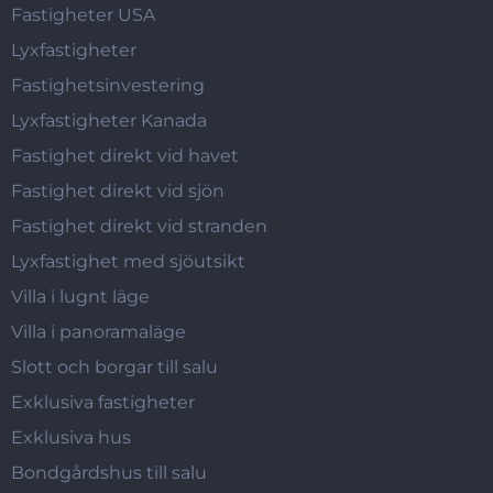
Fastigheter USA
Lyxfastigheter
Fastighetsinvestering
Lyxfastigheter Kanada
Fastighet direkt vid havet
Fastighet direkt vid sjön
Fastighet direkt vid stranden
Lyxfastighet med sjöutsikt
Villa i lugnt läge
Villa i panoramaläge
Slott och borgar till salu
Exklusiva fastigheter
Exklusiva hus
Bondgårdshus till salu