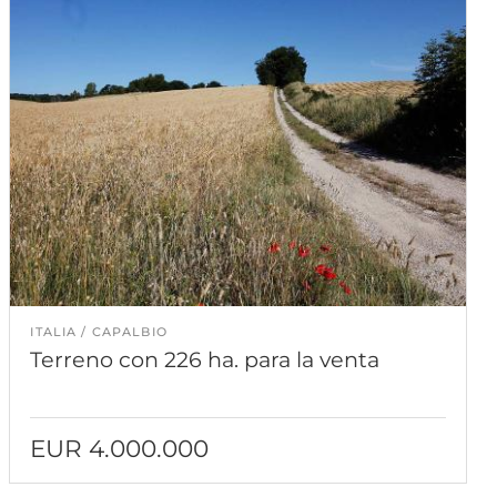
ITALIA
CAPALBIO
Terreno con 226 ha. para la venta
EUR 4.000.000