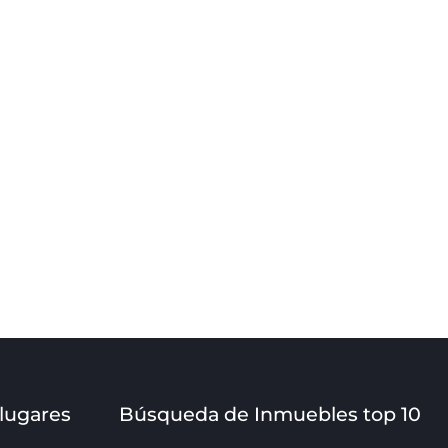
 lugares
Búsqueda de Inmuebles top 10