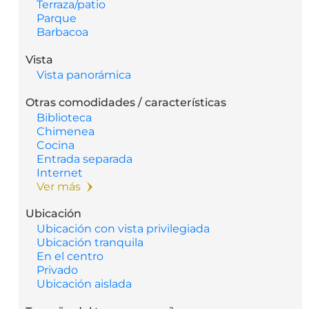
Terraza/patio
Parque
Barbacoa
Vista
Vista panorámica
Otras comodidades / características
Biblioteca
Chimenea
Cocina
Entrada separada
Internet
Ver más
Ubicación
Ubicación con vista privilegiada
Ubicación tranquila
En el centro
Privado
Ubicación aislada