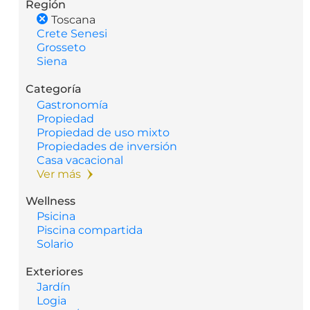
Región
Toscana
Crete Senesi
Grosseto
Siena
Categoría
Gastronomía
Propiedad
Propiedad de uso mixto
Propiedades de inversión
Casa vacacional
Ver más
Wellness
Psicina
Piscina compartida
Solario
Exteriores
Jardín
Logia