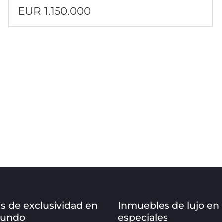
EUR 1.150.000
s de exclusividad en
Inmuebles de lujo en
mundo
especiales