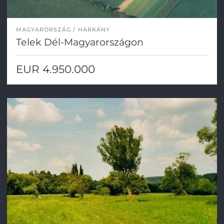
MAGYARORSZÁG
HARKÁNY
Telek Dél-Magyarországon
EUR 4.950.000