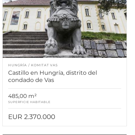
HUNGRÍA
KOMITAT VAS
Castillo en Hungría, distrito del
condado de Vas
485,00 m²
SUPERFICIE HABITABLE
EUR 2.370.000