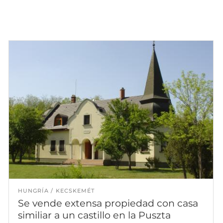
HUNGRÍA
KECSKEMÉT
Se vende extensa propiedad con casa
similiar a un castillo en la Puszta