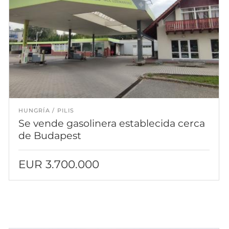
HUNGRÍA
PILIS
Se vende gasolinera establecida cerca
de Budapest
EUR 3.700.000