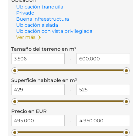
Ubicación
Ubicación tranquila
Privado
Buena infraestructura
Ubicación aislada
Ubicación con vista privilegiada
Ver más
Tamaño del terreno en m²
-
Superficie habitable en m²
-
Precio en EUR
-