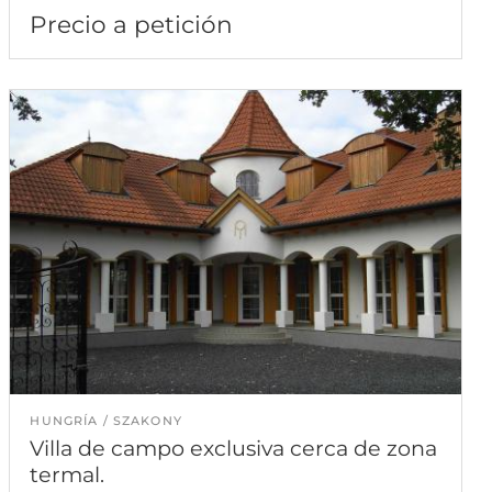
Precio a petición
HUNGRÍA
SZAKONY
Villa de campo exclusiva cerca de zona
termal.