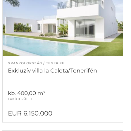
SPANYOLORSZÁG
TENERIFE
Exkluzív villa la Caleta/Tenerifén
kb. 400,00 m²
LAKÓTERÜLET
EUR 6.150.000