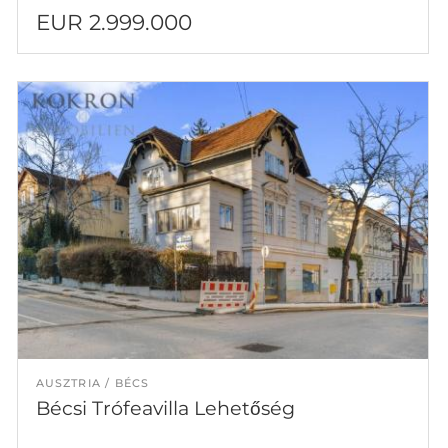
EUR 2.999.000
AUSZTRIA
BÉCS
Bécsi Trófeavilla Lehetőség