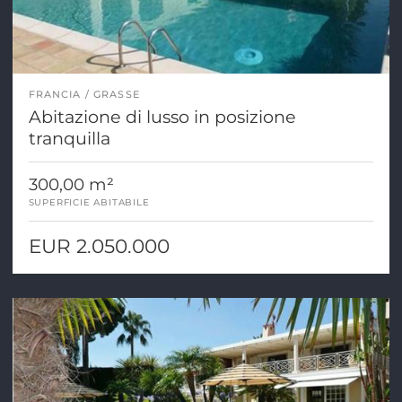
FRANCIA
GRASSE
Abitazione di lusso in posizione
tranquilla
300,00 m²
SUPERFICIE ABITABILE
EUR 2.050.000