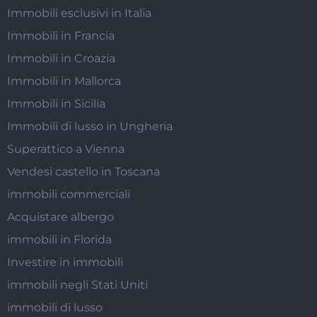
Immobili esclusivi in Italia
Immobili in Francia
Immobili in Croazia
Immobili in Mallorca
Immobili in Sicilia
Immobili di lusso in Ungheria
Superattico a Vienna
Vendesi castello in Toscana
immobili commerciali
Acquistare albergo
immobili in Florida
Investire in immobili
immobili negli Stati Uniti
immobili di lusso