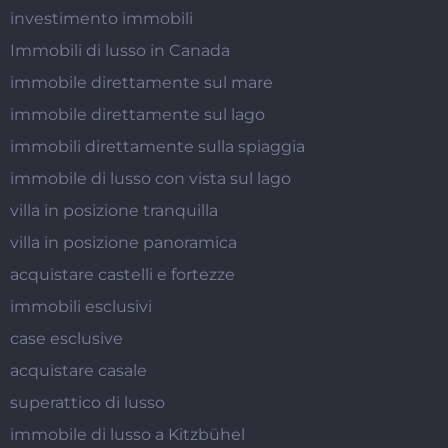
investimento immobili
Immobili di lusso in Canada
immobile direttamente sul mare
immobile direttamente sul lago
immobili direttamente sulla spiaggia
immobile di lusso con vista sul lago
villa in posizione tranquilla
villa in posizione panoramica
acquistare castelli e fortezze
immobili esclusivi
case esclusive
acquistare casale
superattico di lusso
immobile di lusso a Kitzbühel