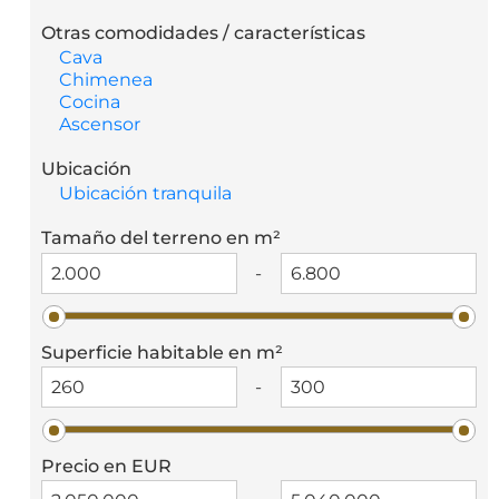
Otras comodidades / características
Cava
Chimenea
Cocina
Ascensor
Ubicación
Ubicación tranquila
Tamaño del terreno en m²
-
Superficie habitable en m²
-
Precio en EUR