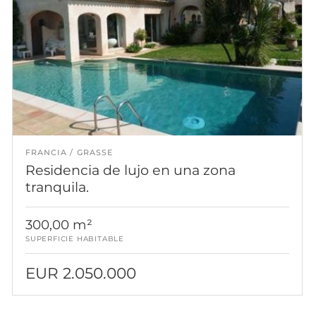
FRANCIA
GRASSE
Residencia de lujo en una zona
tranquila.
300,00 m²
SUPERFICIE HABITABLE
EUR 2.050.000