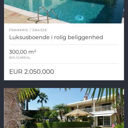
FRANKRIG
GRASSE
Luksusboende i rolig beliggenhed
300,00 m²
BOLIGAREAL
EUR 2.050.000