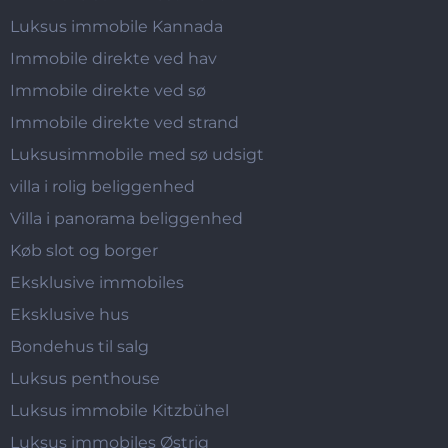
Luksus immobile Kannada
Immobile direkte ved hav
Immobile direkte ved sø
Immobile direkte ved strand
Luksusimmobile med sø udsigt
villa i rolig beliggenhed
Villa i panorama beliggenhed
Køb slot og borger
Eksklusive immobiles
Eksklusive hus
Bondehus til salg
Luksus penthouse
Luksus immobile Kitzbühel
Luksus immobiles Østrig