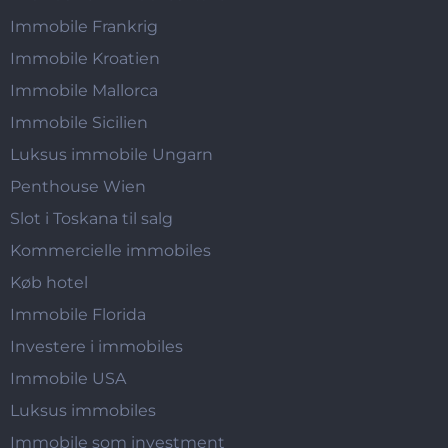
Immobile Frankrig
Immobile Kroatien
Immobile Mallorca
Immobile Sicilien
Luksus immobile Ungarn
Penthouse Wien
Slot i Toskana til salg
Kommercielle immobiles
Køb hotel
Immobile Florida
Investere i immobiles
Immobile USA
Luksus immobiles
Immobile som investment