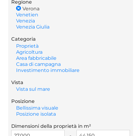
Regione
Verona
Venetien
Venezia
Venezia Giulia
Categoria
Proprietà
Agricoltura
Area fabbricabile
Casa di campagna
Investimento immobiliare
Vista
Vista sul mare
Posizione
Bellissima visuale
Posizione isolata
Dimensioni della proprietà in m²
-