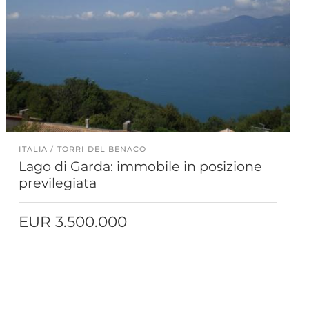
ITALIA
TORRI DEL BENACO
Lago di Garda: immobile in posizione
previlegiata
EUR 3.500.000