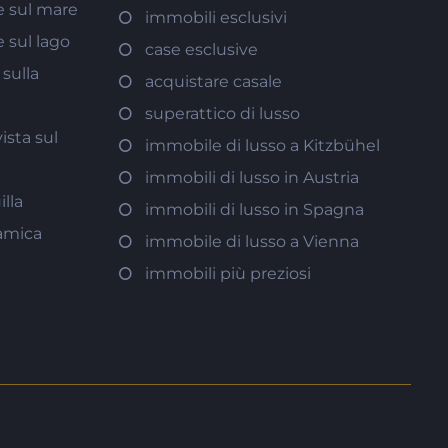
 sul mare
immobili esclusivi
 sul lago
case esclusive
sulla
acquistare casale
superattico di lusso
ista sul
immobile di lusso a Kitzbühel
immobili di lusso in Austria
illa
immobili di lusso in Spagna
ramica
immobile di lusso a Vienna
immobili più preziosi