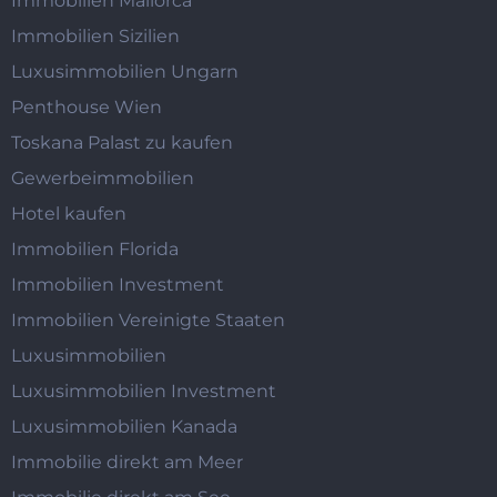
Immobilien Mallorca
Immobilien Sizilien
Luxusimmobilien Ungarn
Penthouse Wien
Toskana Palast zu kaufen
Gewerbeimmobilien
Hotel kaufen
Immobilien Florida
Immobilien Investment
Immobilien Vereinigte Staaten
Luxusimmobilien
Luxusimmobilien Investment
Luxusimmobilien Kanada
Immobilie direkt am Meer