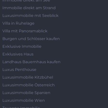
Immobilie direkt am See
Immobilie direkt am Strand
Luxusimmobilie mit Seeblick
Villa in Ruhelage
Villa mit Panoramablick
Burgen und Schlösser kaufen
Exklusive Immobilie
Exklusives Haus
Landhaus Bauernhaus kaufen
Luxus Penthouse
Luxusimmobilie Kitzbühel
Luxusimmobilie Österreich
Luxusimmobilie Spanien
Luxusimmobilie Wien