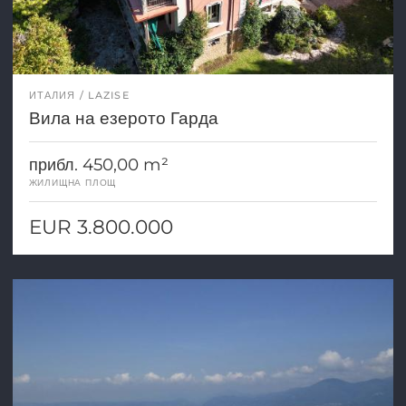
ИТАЛИЯ
LAZISE
Вила на езерото Гарда
прибл. 450,00 m²
ЖИЛИЩНА ПЛОЩ
EUR 3.800.000