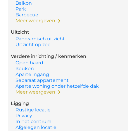
Balkon
Park
Barbecue
Meer weergeven
Uitzicht
Panoramisch uitzicht
Uitzicht op zee
Verdere inrichting / kenmerken
Open haard
Keuken
Aparte ingang
Separaat appartement
Aparte woning onder hetzelfde dak
Meer weergeven
Ligging
Rustige locatie
Privacy
In het centrum
Afgelegen locatie