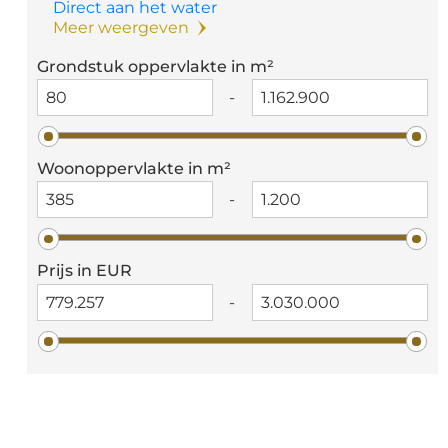
Direct aan het water
Meer weergeven
Grondstuk oppervlakte in m²
-
Woonoppervlakte in m²
-
Prijs in EUR
-