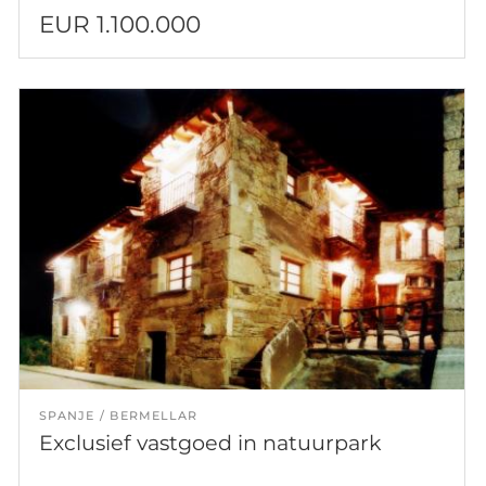
EUR 1.100.000
SPANJE
BERMELLAR
Exclusief vastgoed in natuurpark