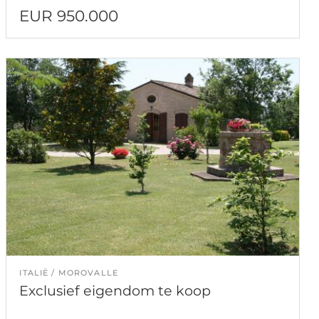
EUR 950.000
ITALIË
MOROVALLE
Exclusief eigendom te koop