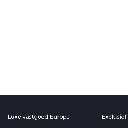
Luxe vastgoed Europa
Exclusief