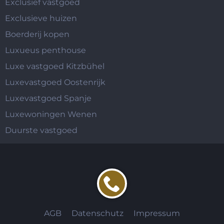
Exclusief vastgoed
Exclusieve huizen
Boerderij kopen
Luxueus penthouse
Luxe vastgoed Kitzbühel
Luxevastgoed Oostenrijk
Luxevastgoed Spanje
Luxewoningen Wenen
Duurste vastgoed
AGB
Datenschutz
Impressum