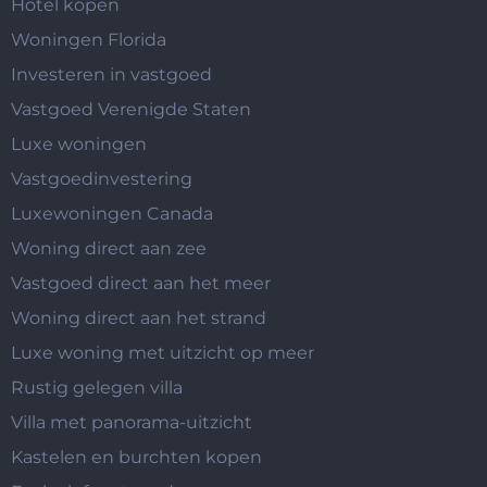
Hotel kopen
Woningen Florida
Investeren in vastgoed
Vastgoed Verenigde Staten
Luxe woningen
Vastgoedinvestering
Luxewoningen Canada
Woning direct aan zee
Vastgoed direct aan het meer
Woning direct aan het strand
Luxe woning met uitzicht op meer
Rustig gelegen villa
Villa met panorama-uitzicht
Kastelen en burchten kopen