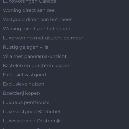
Luxewoningen Canada
Woning direct aan zee
Vastgoed direct aan het meer
Woning direct aan het strand
Luxe woning met uitzicht op meer
Rustig gelegen villa
Villa met panorama-uitzicht
Kastelen en burchten kopen
Exclusief vastgoed
Exclusieve huizen
Boerderij kopen
Luxueus penthouse
Luxe vastgoed Kitzbühel
Luxevastgoed Oostenrijk