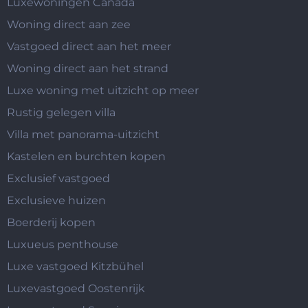
Luxewoningen Canada
Woning direct aan zee
Vastgoed direct aan het meer
Woning direct aan het strand
Luxe woning met uitzicht op meer
Rustig gelegen villa
Villa met panorama-uitzicht
Kastelen en burchten kopen
Exclusief vastgoed
Exclusieve huizen
Boerderij kopen
Luxueus penthouse
Luxe vastgoed Kitzbühel
Luxevastgoed Oostenrijk