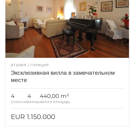
ИТАЛИЯ
ГОРИЦИЯ
Эксклюзивная вилла в замечательном
месте
4
4
440,00 m²
СПАЛЬНИ
ВАННЫ
ЖИЛАЯ ПЛОЩАДЬ
EUR 1.150.000