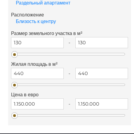
Раздельный апартамент
Расположение
Близость к центру
Размер земельного участка в м²
-
Жилая площадь в м²
-
Цена в евро
-