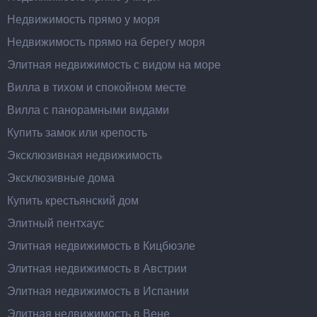
Недвижимость прямо у моря
Недвижимость прямо на берегу моря
Элитная недвижимость с видом на море
Вилла в тихом и спокойном месте
Вилла с панорамными видами
Купить замок или крепость
Эксклюзивная недвижимость
Эксклюзивные дома
Купить крестьянский дом
Элитный пентхаус
Элитная недвижимость в Кицбюэле
Элитная недвижимость в Австрии
Элитная недвижимость в Испании
Элитная недвижимость в Вене