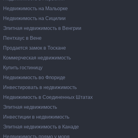
Недвижимость на Мальорке
Недвижимость на Сицилии
Элитная недвижимость в Венгрии
Пентхаус в Вене
Продается замок в Тоскане
Коммерческая недвижимость
Купить гостиницу
Недвижимость во Флориде
Инвестировать в недвижимость
Недвижимость в Соединенных Штатах
Элитная недвижимость
Инвестиции в недвижимость
Элитная недвижимость в Канаде
Недвижимость прямо у моря