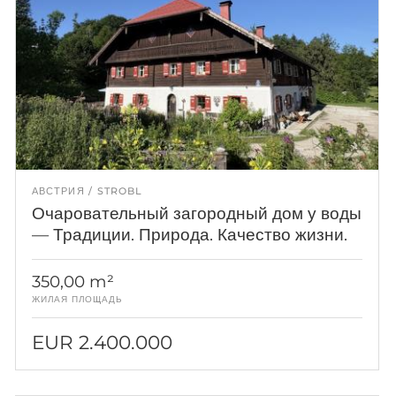
АВСТРИЯ
STROBL
Очаровательный загородный дом у воды
— Традиции. Природа. Качество жизни.
350,00 m²
ЖИЛАЯ ПЛОЩАДЬ
EUR 2.400.000