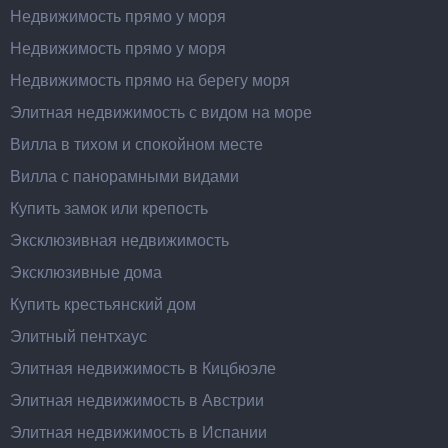
Недвижимость прямо у моря
Недвижимость прямо у моря
Недвижимость прямо на берегу моря
Элитная недвижимость с видом на море
Вилла в тихом и спокойном месте
Вилла с панорамными видами
Купить замок или крепость
Эксклюзивная недвижимость
Эксклюзивные дома
Купить крестьянский дом
Элитный пентхаус
Элитная недвижимость в Кицбюэле
Элитная недвижимость в Австрии
Элитная недвижимость в Испании