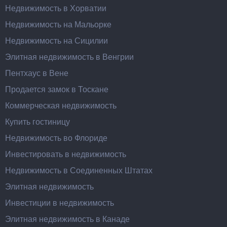
Недвижимость в Хорватии
Недвижимость на Мальорке
Недвижимость на Сицилии
Элитная недвижимость в Венгрии
Пентхаус в Вене
Продается замок в Тоскане
Коммерческая недвижимость
Купить гостиницу
Недвижимость во Флориде
Инвестировать в недвижимость
Недвижимость в Соединенных Штатах
Элитная недвижимость
Инвестиции в недвижимость
Элитная недвижимость в Канаде