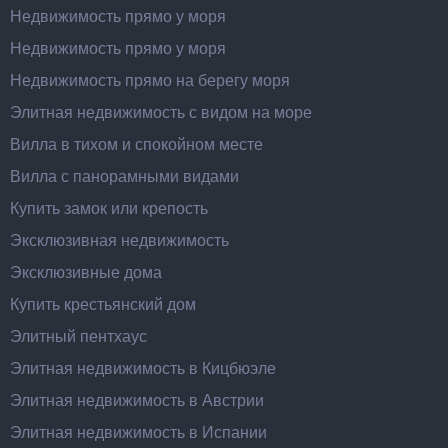
Недвижимость прямо у моря
Недвижимость прямо у моря
Недвижимость прямо на берегу моря
Элитная недвижимость с видом на море
Вилла в тихом и спокойном месте
Вилла с панорамными видами
Купить замок или крепость
Эксклюзивная недвижимость
Эксклюзивные дома
Купить крестьянский дом
Элитный пентхаус
Элитная недвижимость в Кицбюэле
Элитная недвижимость в Австрии
Элитная недвижимость в Испании