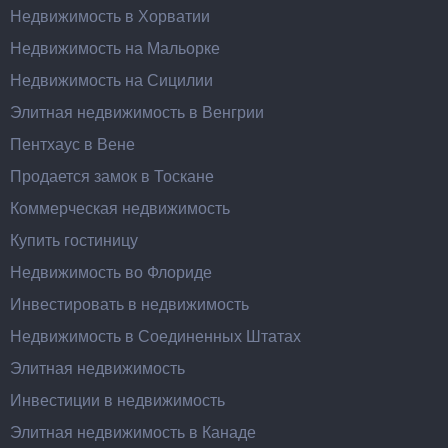
Недвижимость в Хорватии
Недвижимость на Мальорке
Недвижимость на Сицилии
Элитная недвижимость в Венгрии
Пентхаус в Вене
Продается замок в Тоскане
Коммерческая недвижимость
Купить гостиницу
Недвижимость во Флориде
Инвестировать в недвижимость
Недвижимость в Соединенных Штатах
Элитная недвижимость
Инвестиции в недвижимость
Элитная недвижимость в Канаде