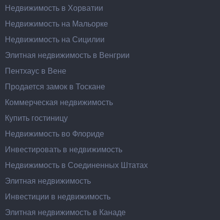
Недвижимость в Хорватии
Недвижимость на Мальорке
Недвижимость на Сицилии
Элитная недвижимость в Венгрии
Пентхаус в Вене
Продается замок в Тоскане
Коммерческая недвижимость
Купить гостиницу
Недвижимость во Флориде
Инвестировать в недвижимость
Недвижимость в Соединенных Штатах
Элитная недвижимость
Инвестиции в недвижимость
Элитная недвижимость в Канаде