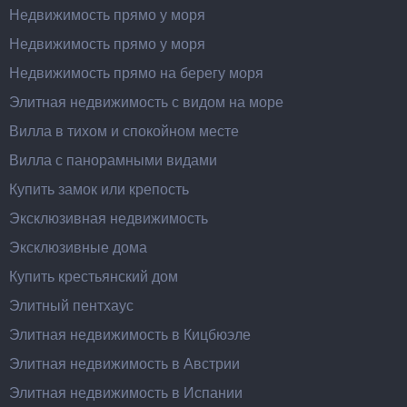
Недвижимость прямо у моря
Недвижимость прямо у моря
Недвижимость прямо на берегу моря
Элитная недвижимость с видом на море
Вилла в тихом и спокойном месте
Вилла с панорамными видами
Купить замок или крепость
Эксклюзивная недвижимость
Эксклюзивные дома
Купить крестьянский дом
Элитный пентхаус
Элитная недвижимость в Кицбюэле
Элитная недвижимость в Австрии
Элитная недвижимость в Испании