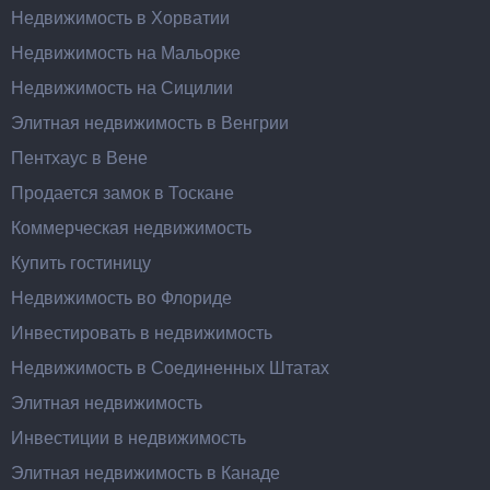
Недвижимость в Хорватии
Недвижимость на Мальорке
Недвижимость на Сицилии
Элитная недвижимость в Венгрии
Пентхаус в Вене
Продается замок в Тоскане
Коммерческая недвижимость
Купить гостиницу
Недвижимость во Флориде
Инвестировать в недвижимость
Недвижимость в Соединенных Штатах
Элитная недвижимость
Инвестиции в недвижимость
Элитная недвижимость в Канаде