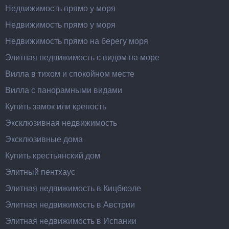
Недвижимость прямо у моря
Недвижимость прямо у моря
Недвижимость прямо на берегу моря
Элитная недвижимость с видом на море
Вилла в тихом и спокойном месте
Вилла с панорамными видами
Купить замок или крепость
Эксклюзивная недвижимость
Эксклюзивные дома
Купить крестьянский дом
Элитный пентхаус
Элитная недвижимость в Кицбюэле
Элитная недвижимость в Австрии
Элитная недвижимость в Испании