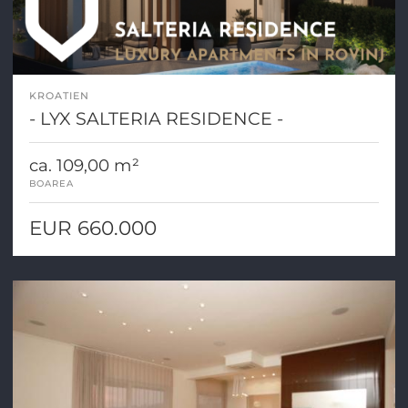
KROATIEN
- LYX SALTERIA RESIDENCE -
ca. 109,00 m²
BOAREA
EUR 660.000