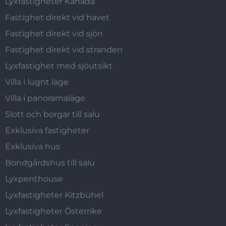
Lyxfastigheter Kanada
Fastighet direkt vid havet
Fastighet direkt vid sjön
Fastighet direkt vid stranden
Lyxfastighet med sjöutsikt
Villa i lugnt läge
Villa i panoramaläge
Slott och borgar till salu
Exklusiva fastigheter
Exklusiva hus
Bondgårdshus till salu
Lyxpenthouse
Lyxfastigheter Kitzbühel
Lyxfastigheter Österrike