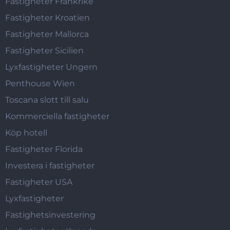
Fastigheter Frankrike
Fastigheter Kroatien
Fastigheter Mallorca
Fastigheter Sicilien
Lyxfastigheter Ungern
Penthouse Wien
Toscana slott till salu
Kommerciella fastigheter
Köp hotell
Fastigheter Florida
Investera i fastigheter
Fastigheter USA
Lyxfastigheter
Fastighetsinvestering